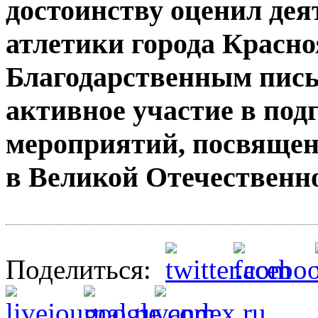
достоинству оценил дея
атлетики города Красно
Благодарственным пис
активное участие в под
мероприятий, посвящен
в Великой Отечественно
Поделиться: