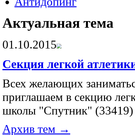
Антидопинг
Актуальная тема
01.10.2015
Секция легкой атлетик
Всех желающих заниматьс
приглашаем в секцию лег
школы "Спутник"
(33419)
Архив тем →