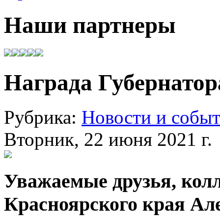
Наши партнеры
Награда Губернатор
Рубрика:
Новости и собы
Вторник, 22 июня 2021 г.
Уважаемые друзья, колл
Красноярского края Ал