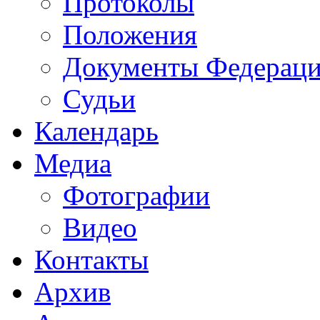
Протоколы
Положения
Документы Федерац
Судьи
Календарь
Медиа
Фотографии
Видео
Контакты
Архив