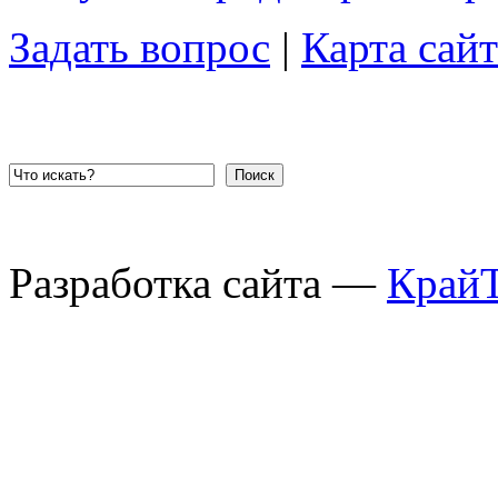
Задать вопрос
|
Карта сайт
Поиск
Разработка сайта —
Край