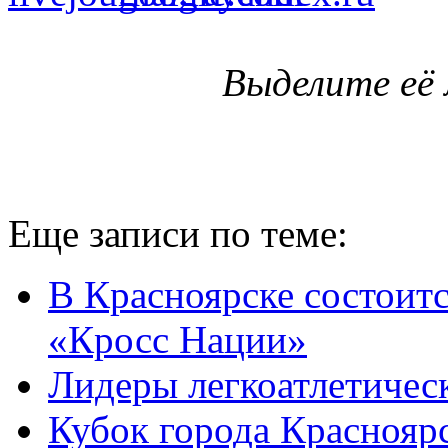
Выделите её
Еще записи по теме:
В Красноярске состоит
«Кросс Нации»
Лидеры легкоатлетичес
Кубок города Краснояр