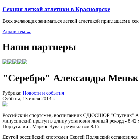
Секция легкой атлетики в Красноярске
Всех желающих заниматься легкой атлетикой приглашаем в с
Архив тем →
Наши партнеры
"Серебро" Александра Меньк
Рубрика:
Новости и события
Суббота, 13 июля 2013 г.
Российский спортсмен, воспитанник СДЮСШОР "Спутник" Але
минусинский прыгун в длину установил личный рекорд - 8.42 м
Португалии - Маркос Чува с результатом 8.15.
Другой российский спортсмен Сергей Полянский остановился в 