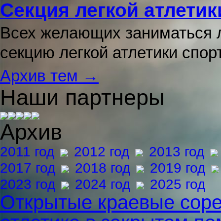
Секция легкой атлетик
Всех желающих заниматься л
секцию легкой атлетики спо
Архив тем →
Наши партнеры
Архив
2011 год
2012 год
2013 год
2017 год
2018 год
2019 год
2023 год
2024 год
2025 год
Открытые краевые соре