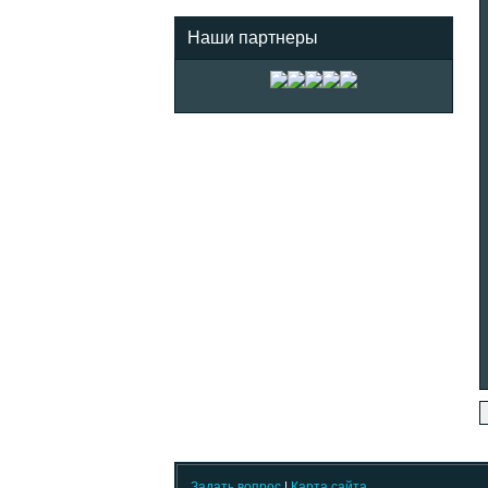
Наши партнеры
Задать вопрос
|
Карта сайта