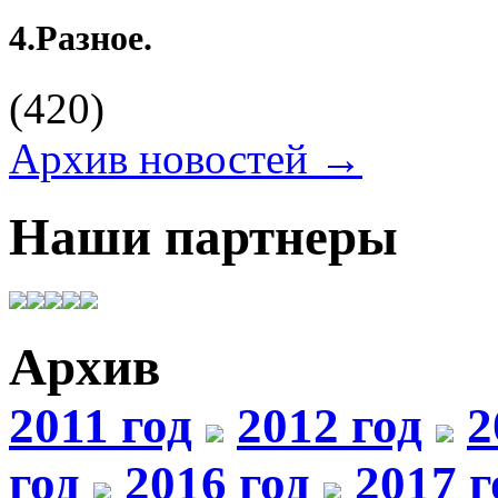
4.
Разное.
(420)
Архив новостей →
Наши партнеры
Архив
2011 год
2012 год
2
год
2016 год
2017 г