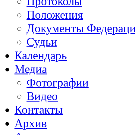
Протоколы
Положения
Документы Федерац
Судьи
Календарь
Медиа
Фотографии
Видео
Контакты
Архив