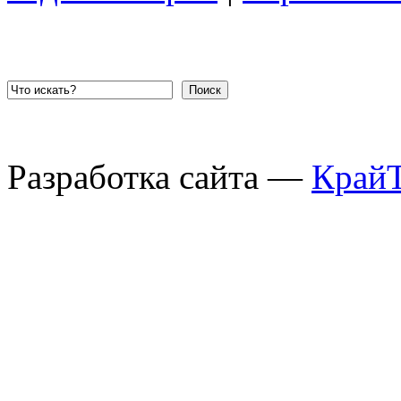
Поиск
Разработка сайта —
Край