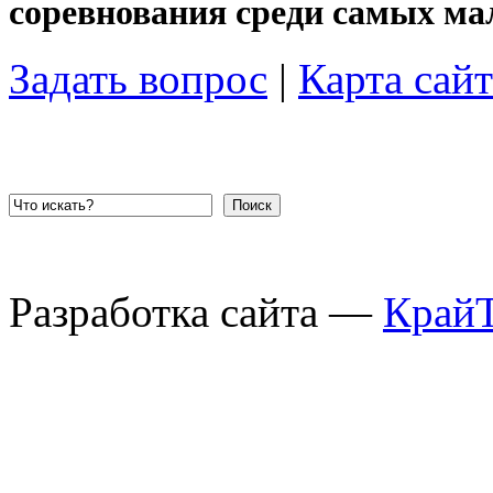
соревнования среди самых ма
Задать вопрос
|
Карта сайт
Поиск
Разработка сайта —
Край