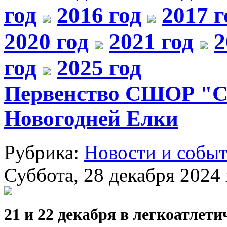
год
2016 год
2017 г
2020 год
2021 год
2
год
2025 год
Первенство СШОР "С
Новогодней Елки
Рубрика:
Новости и собы
Суббота, 28 декабря 2024 
21 и 22 декабря в легкоатлет