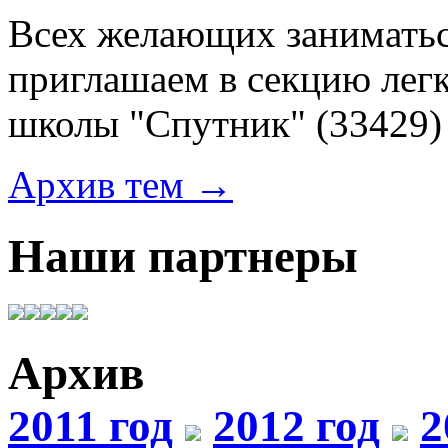
Всех желающих заниматьс
приглашаем в секцию лег
школы "Спутник"
(33429)
Архив тем →
Наши партнеры
Архив
2011 год
2012 год
2