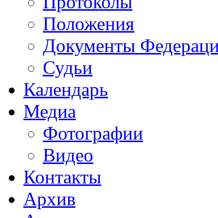
Протоколы
Положения
Документы Федерац
Судьи
Календарь
Медиа
Фотографии
Видео
Контакты
Архив